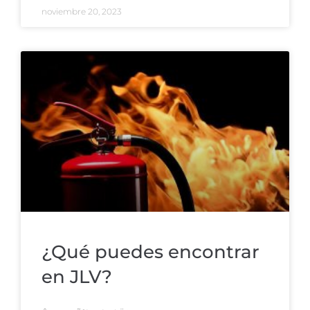
noviembre 20, 2023
¿Qué puedes encontrar
en JLV?