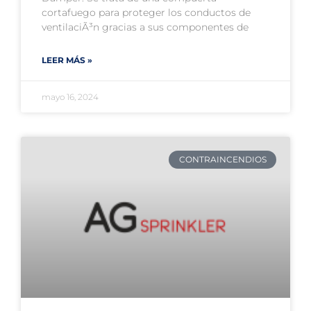
cortafuego para proteger los conductos de
ventilaciÃ³n gracias a sus componentes de
LEER MÁS »
mayo 16, 2024
CONTRAINCENDIOS