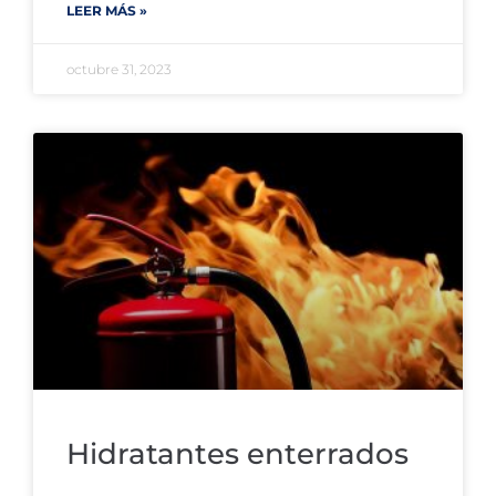
LEER MÁS »
octubre 31, 2023
Hidratantes enterrados