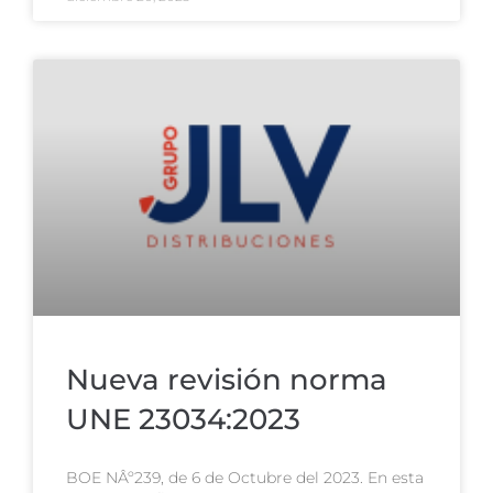
Nueva revisión norma
UNE 23034:2023
BOE NÂº239, de 6 de Octubre del 2023. En esta