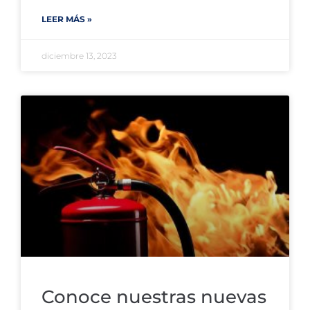
LEER MÁS »
diciembre 13, 2023
Conoce nuestras nuevas