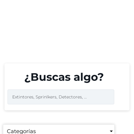
¿Buscas algo?
Categorías