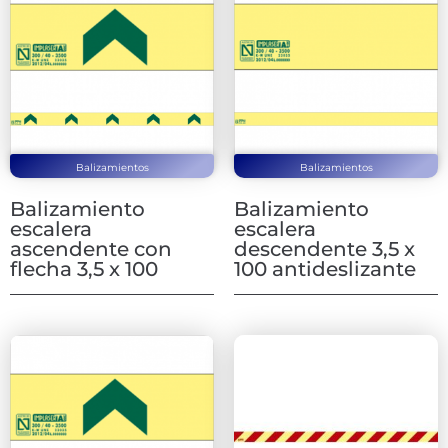
Balizamientos
Balizamientos
Balizamiento
Balizamiento
escalera
escalera
ascendente con
descendente 3,5 x
flecha 3,5 x 100
100 antideslizante