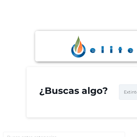
¿Buscas algo?