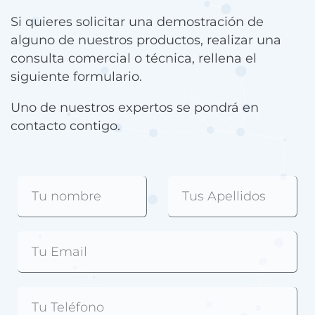
Si quieres solicitar una demostración de
alguno de nuestros productos, realizar una
consulta comercial o técnica, rellena el
siguiente formulario.
Uno de nuestros expertos se pondrá en
contacto contigo.