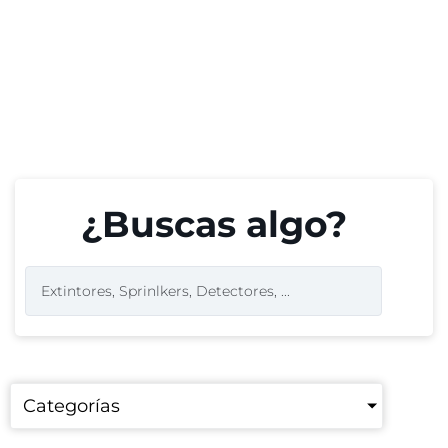
¿Buscas algo?
Categorías