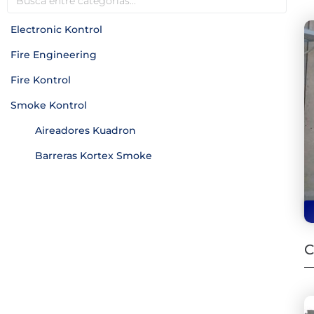
Electronic Kontrol
Fire Engineering
Fire Kontrol
Smoke Kontrol
Aireadores Kuadron
Barreras Kortex Smoke
C