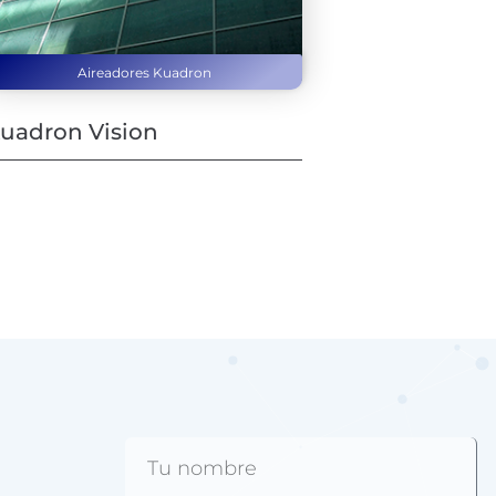
Aireadores Kuadron
uadron Vision