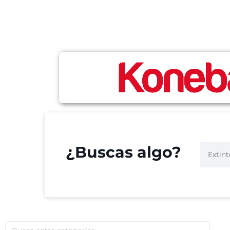
¿Buscas algo?