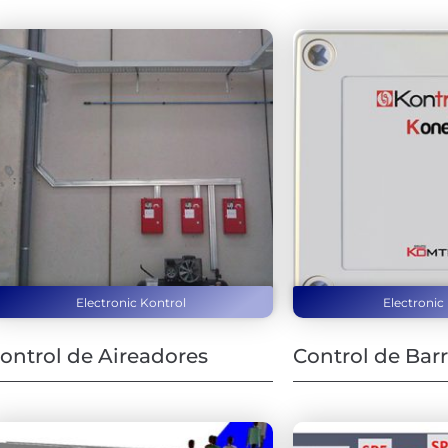
Electronic Kontrol
Electronic
ontrol de Aireadores
Control de Barr