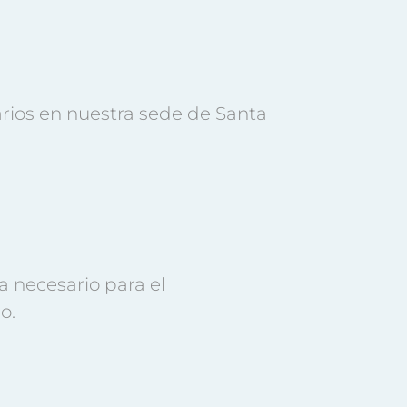
rios en nuestra sede de Santa
a necesario para el
o.