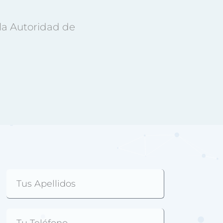
la Autoridad de