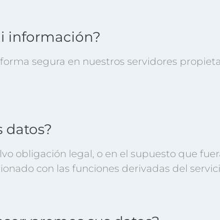
 información?
forma segura en nuestros servidores propieta
s datos?
vo obligación legal, o en el supuesto que fuer
onado con las funciones derivadas del servici