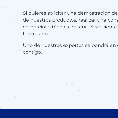
Si quieres solicitar una demostración d
de nuestros productos, realizar una con
comercial o técnica, rellena el siguiente
formulario.
Uno de nuestros expertos se pondrá en 
contigo.