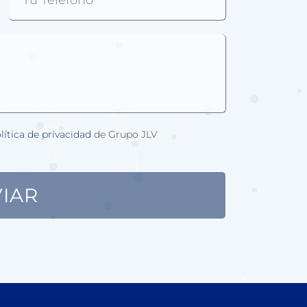
lítica de privacidad
de Grupo JLV
IAR