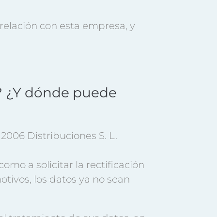
relación con esta empresa, y
s? ¿Y dónde puede
2006 Distribuciones S. L.
mo a solicitar la rectificación
motivos, los datos ya no sean