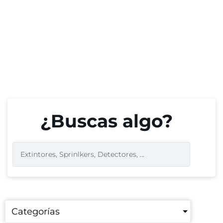
¿Buscas algo?
Categorías