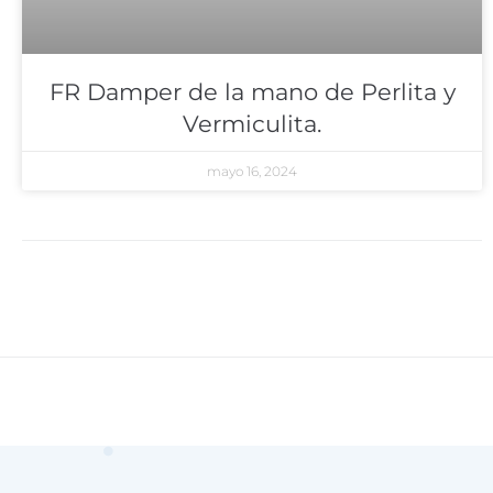
FR Damper de la mano de Perlita y
Vermiculita.
mayo 16, 2024