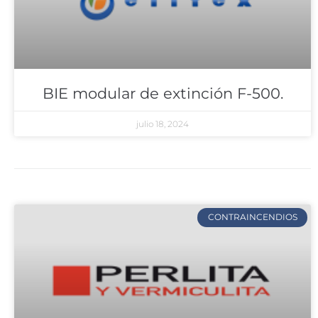
BIE modular de extinción F-500.
julio 18, 2024
CONTRAINCENDIOS