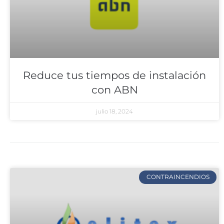
Reduce tus tiempos de instalación
con ABN
julio 18, 2024
CONTRAINCENDIOS