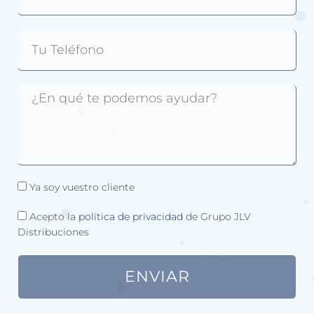
Ya soy vuestro cliente
Acepto la
política de privacidad
de Grupo JLV
Distribuciones
ENVIAR