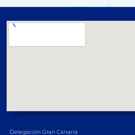
Delegación Gran Canaria