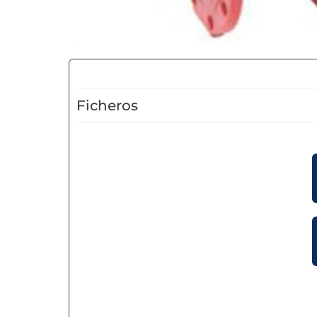
Ficheros