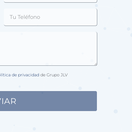
lítica de privacidad
de Grupo JLV
IAR