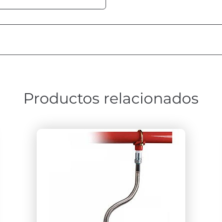
Productos relacionados