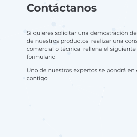
Contáctanos
Si quieres solicitar una demostración d
de nuestros productos, realizar una con
comercial o técnica, rellena el siguiente
formulario.
Uno de nuestros expertos se pondrá en 
contigo.