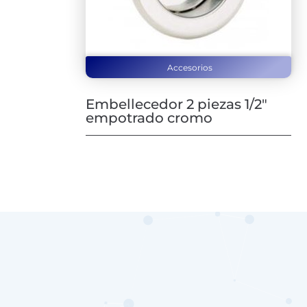
Accesorios
Embellecedor 2 piezas 1/2″
empotrado cromo