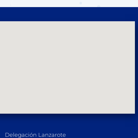
Delegación Lanzarote