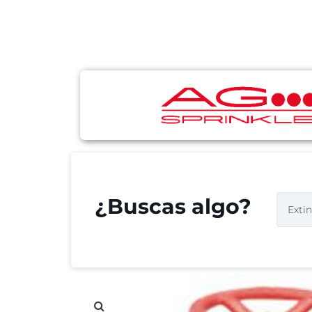
¿Buscas algo?