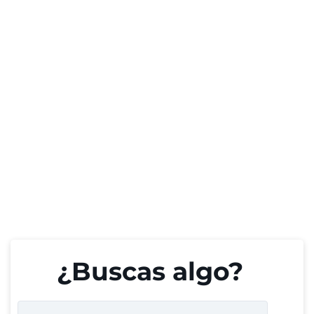
¿Buscas algo?