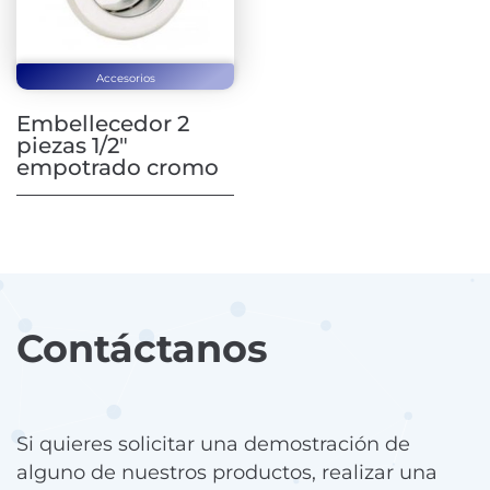
Accesorios
Embellecedor 2
piezas 1/2″
empotrado cromo
Contáctanos
Si quieres solicitar una demostración de
alguno de nuestros productos, realizar una