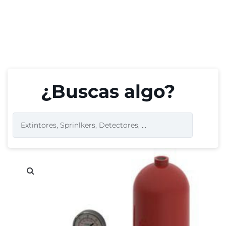
¿Buscas algo?