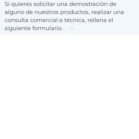
Si quieres solicitar una demostración de
alguno de nuestros productos, realizar una
consulta comercial o técnica, rellena el
siguiente formulario.
Uno de nuestros expertos se pondrá en
contacto contigo.