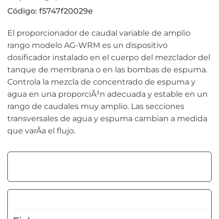
Código: f5747f20029e
El proporcionador de caudal variable de amplio
rango modelo AG-WRM es un dispositivo
dosificador instalado en el cuerpo del mezclador del
tanque de membrana o en las bombas de espuma.
Controla la mezcla de concentrado de espuma y
agua en una proporciÃ³n adecuada y estable en un
rango de caudales muy amplio. Las secciones
transversales de agua y espuma cambian a medida
que varÃ­a el flujo.