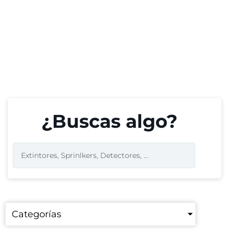
¿Buscas algo?
Categorías