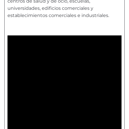
centros de salud y de ocio, escuelas,
universidades, edificios comerciales y
establecimientos comerciales e industriales.