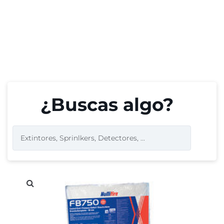
¿Buscas algo?