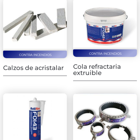
CONTRA INCENDIOS
CONTRA INCENDIOS
Cola refractaria
Calzos de acristalar
extruible