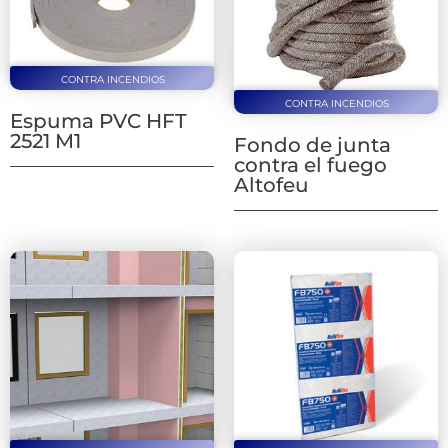
CONTRA INCENDIOS
CONTRA INCENDIOS
Espuma PVC HFT
2521 M1
Fondo de junta
contra el fuego
Altofeu