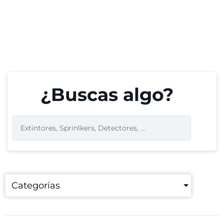
¿Buscas algo?
Categorías