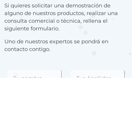
Si quieres solicitar una demostración de
alguno de nuestros productos, realizar una
consulta comercial o técnica, rellena el
siguiente formulario.
Uno de nuestros expertos se pondrá en
contacto contigo.