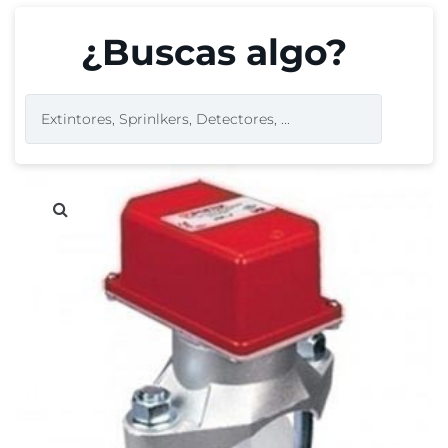
¿Buscas algo?