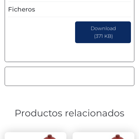
Ficheros
Download
(371 KB)
Productos relacionados