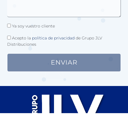
Ya soy vuestro cliente
Acepto la
política de privacidad
de Grupo JLV
Distribuciones
ENVIAR