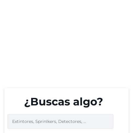
¿Buscas algo?