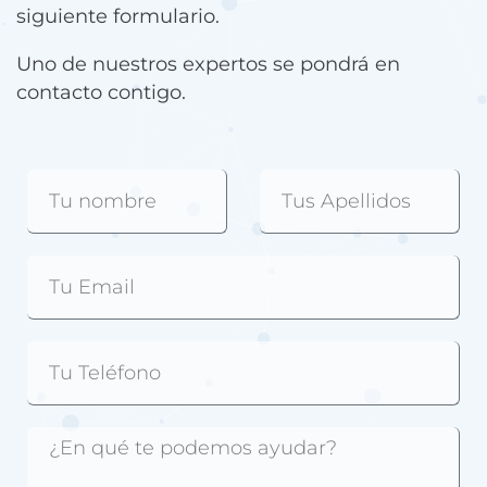
siguiente formulario.
Uno de nuestros expertos se pondrá en
contacto contigo.