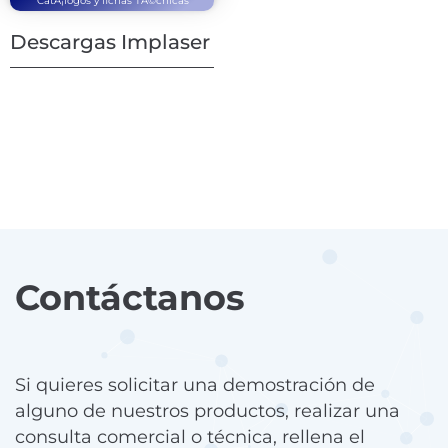
CatÃ¡logos y fichas TÃ©cnicas
Descargas Implaser
Contáctanos
Si quieres solicitar una demostración de
alguno de nuestros productos, realizar una
consulta comercial o técnica, rellena el