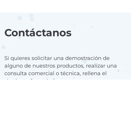
Contáctanos
Si quieres solicitar una demostración de
alguno de nuestros productos, realizar una
consulta comercial o técnica, rellena el
siguiente formulario.
Uno de nuestros expertos se pondrá en
contacto contigo.