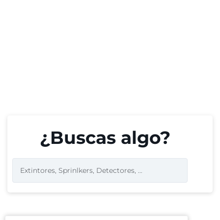
¿Buscas algo?