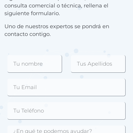
consulta comercial o técnica, rellena el
siguiente formulario.
Uno de nuestros expertos se pondrá en
contacto contigo.