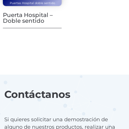
Puertas Hospital doble sentido
Puerta Hospital –
Doble sentido
Contáctanos
Si quieres solicitar una demostración de
alguno de nuestros productos, realizar una