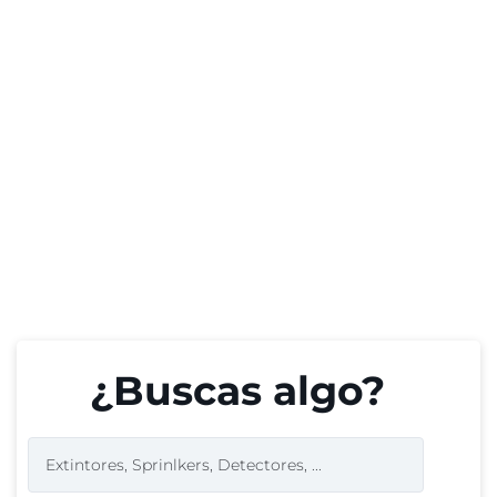
¿Buscas algo?