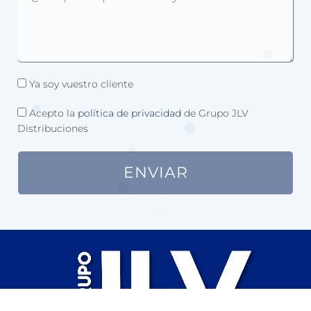
Ya soy vuestro cliente
Acepto la
política de privacidad
de Grupo JLV
Distribuciones
ENVIAR