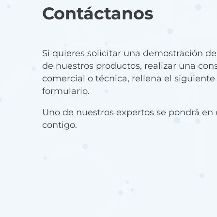
Contáctanos
Si quieres solicitar una demostración d
de nuestros productos, realizar una con
comercial o técnica, rellena el siguiente
formulario.
Uno de nuestros expertos se pondrá en 
contigo.