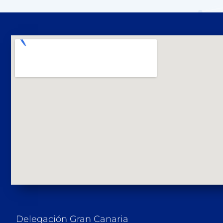
Delegación Gran Canaria