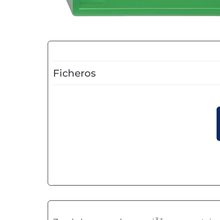
Ficheros