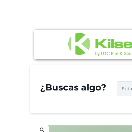
¿Buscas algo?