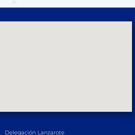
Delegación Lanzarote