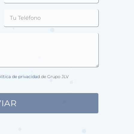
lítica de privacidad
de Grupo JLV
IAR