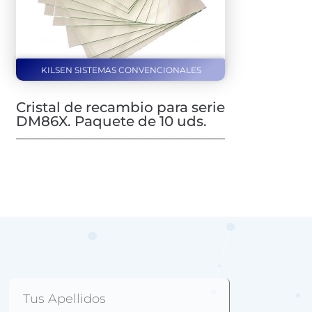
KILSEN SISTEMAS CONVENCIONALES
Cristal de recambio para serie
DM86X. Paquete de 10 uds.