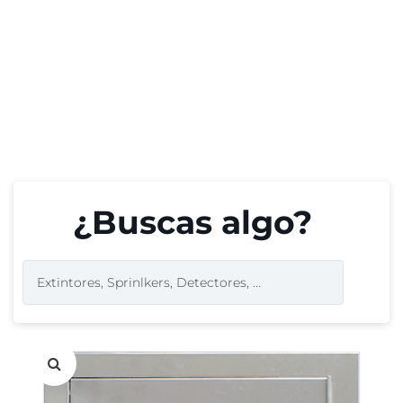
¿Buscas algo?