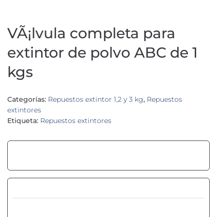
VÃ¡lvula completa para
extintor de polvo ABC de 1
kgs
Categorías:
Repuestos extintor 1,2 y 3 kg
,
Repuestos
extintores
Etiqueta:
Repuestos extintores