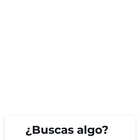
¿Buscas algo?