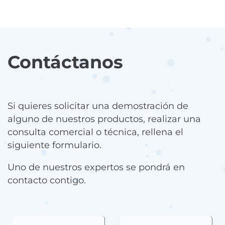
Contáctanos
Si quieres solicitar una demostración de
alguno de nuestros productos, realizar una
consulta comercial o técnica, rellena el
siguiente formulario.
Uno de nuestros expertos se pondrá en
contacto contigo.