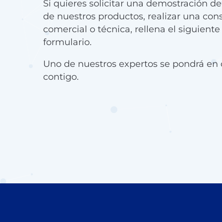
Si quieres solicitar una demostración d
de nuestros productos, realizar una con
comercial o técnica, rellena el siguiente
formulario.
Uno de nuestros expertos se pondrá en 
contigo.