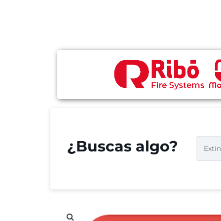
¿Buscas algo?