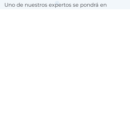
Uno de nuestros expertos se pondrá en
contacto contigo.