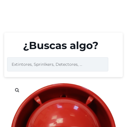
¿Buscas algo?