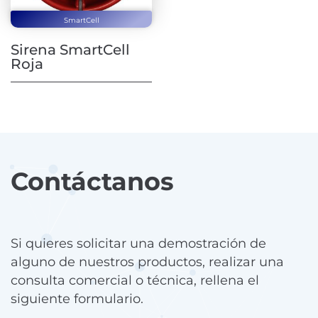
SmartCell
Sirena SmartCell
Roja
Contáctanos
Si quieres solicitar una demostración de
alguno de nuestros productos, realizar una
consulta comercial o técnica, rellena el
siguiente formulario.