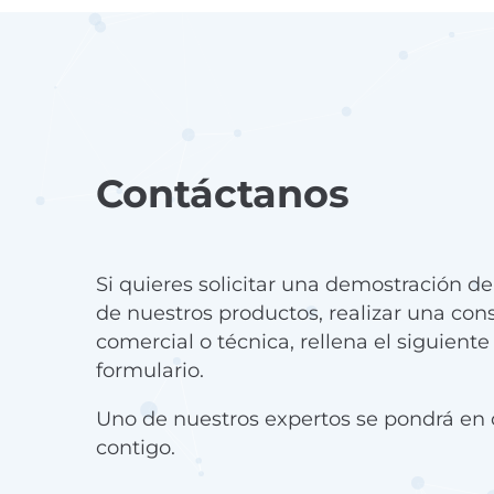
Contáctanos
Si quieres solicitar una demostración d
de nuestros productos, realizar una con
comercial o técnica, rellena el siguiente
formulario.
Uno de nuestros expertos se pondrá en 
contigo.