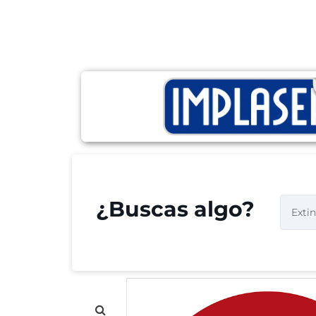
¿Buscas algo?