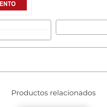
Productos relacionados