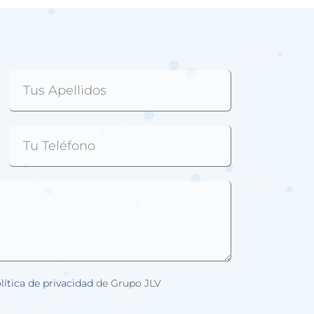
lítica de privacidad
de Grupo JLV