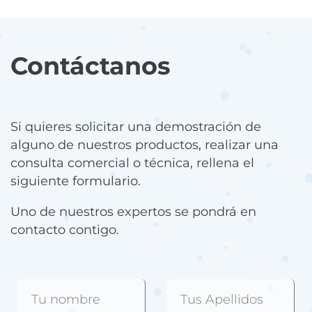
Contáctanos
Si quieres solicitar una demostración de
alguno de nuestros productos, realizar una
consulta comercial o técnica, rellena el
siguiente formulario.
Uno de nuestros expertos se pondrá en
contacto contigo.