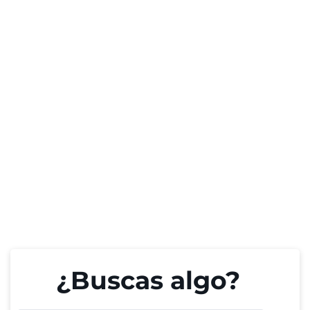
¿Buscas algo?