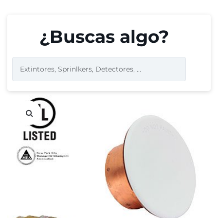
¿Buscas algo?