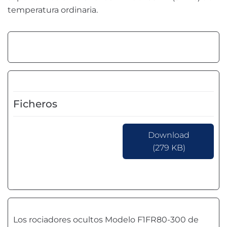
temperatura ordinaria.
Ficheros
Download
(279 KB)
Los rociadores ocultos Modelo F1FR80-300 de