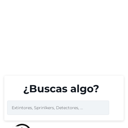
¿Buscas algo?