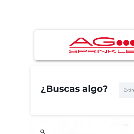
¿Buscas algo?