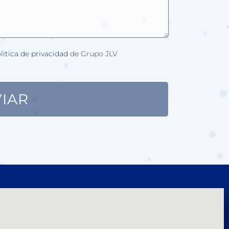
lítica de privacidad
de Grupo JLV
IAR