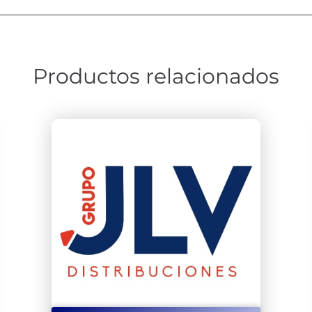
Productos relacionados