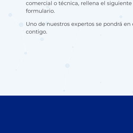
comercial o técnica, rellena el siguiente
formulario.
Uno de nuestros expertos se pondrá en 
contigo.