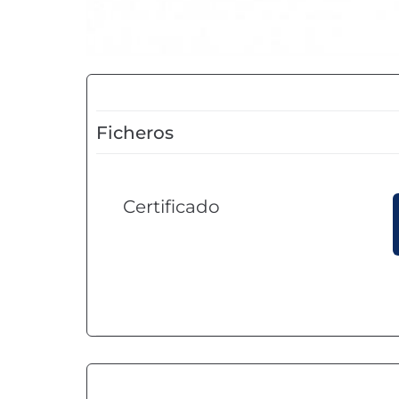
Ficheros
Certificado