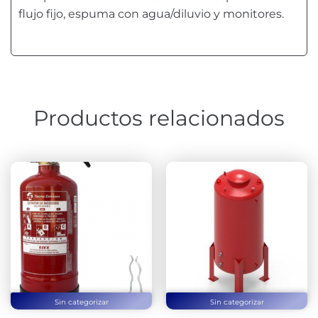
flujo fijo, espuma con agua/diluvio y monitores.
Productos relacionados
Sin categorizar
Sin categorizar