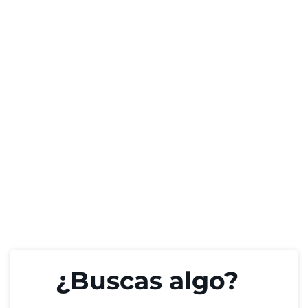
¿Buscas algo?