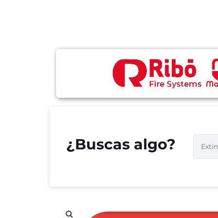
¿Buscas algo?