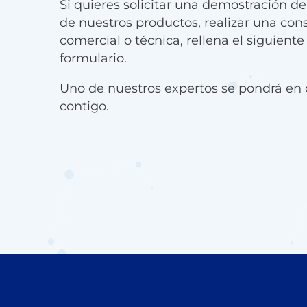
Si quieres solicitar una demostración d
de nuestros productos, realizar una con
comercial o técnica, rellena el siguiente
formulario.
Uno de nuestros expertos se pondrá en 
contigo.