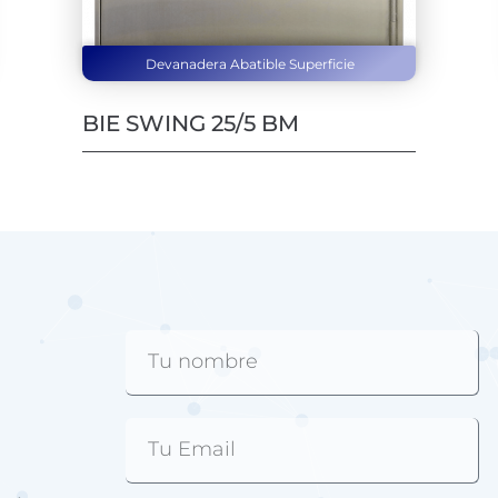
Devanadera Abatible Superficie
BIE SWING 25/5 BM