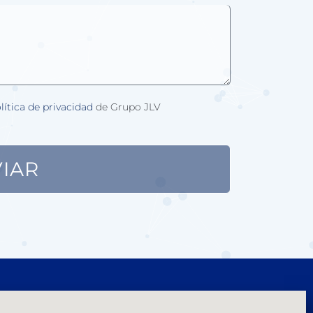
lítica de privacidad
de Grupo JLV
IAR