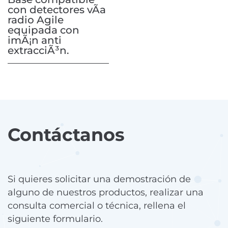
con detectores vÃ­a
radio Agile
equipada con
imÃ¡n anti
extracciÃ³n.
Contáctanos
Si quieres solicitar una demostración de
alguno de nuestros productos, realizar una
consulta comercial o técnica, rellena el
siguiente formulario.