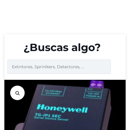
¿Buscas algo?