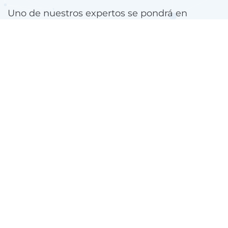
Uno de nuestros expertos se pondrá en
contacto contigo.