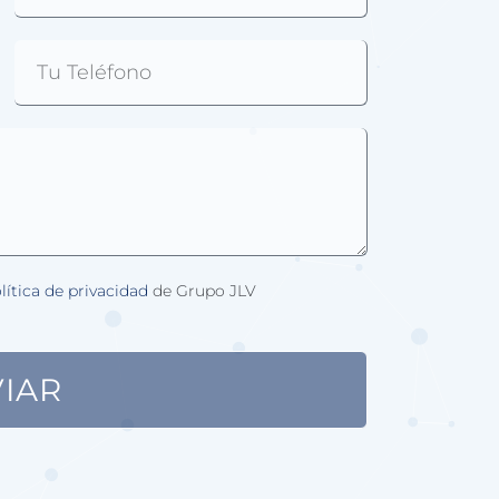
lítica de privacidad
de Grupo JLV
IAR