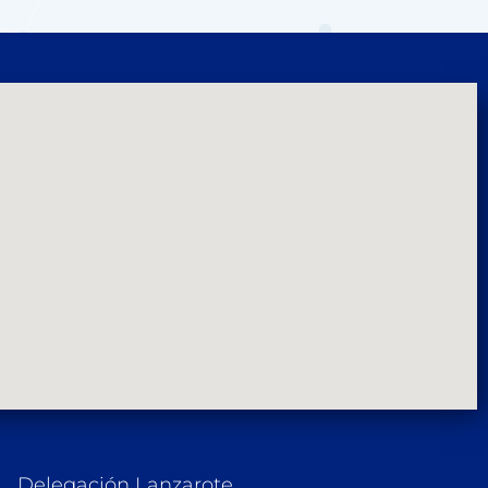
Delegación Lanzarote