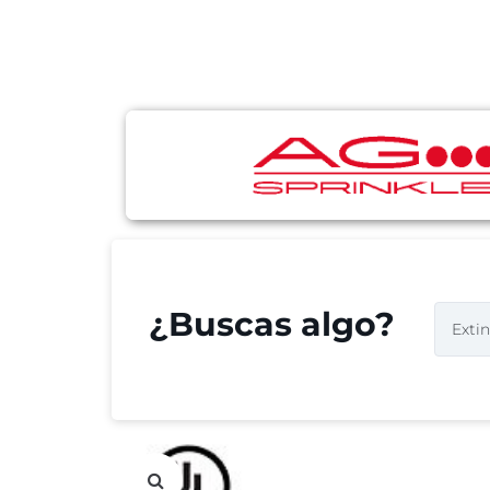
¿Buscas algo?