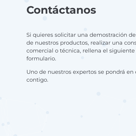
Contáctanos
Si quieres solicitar una demostración d
de nuestros productos, realizar una con
comercial o técnica, rellena el siguiente
formulario.
Uno de nuestros expertos se pondrá en 
contigo.