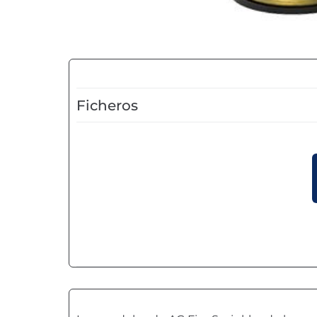
Ficheros