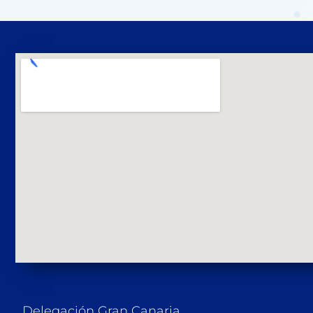
Delegación Gran Canaria