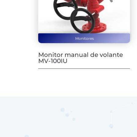
Monitores
Monitor manual de volante
MV-100IU