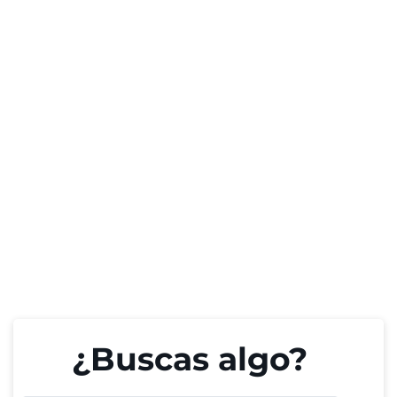
¿Buscas algo?