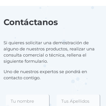
Contáctanos
Si quieres solicitar una demostración de
alguno de nuestros productos, realizar una
consulta comercial o técnica, rellena el
siguiente formulario.
Uno de nuestros expertos se pondrá en
contacto contigo.