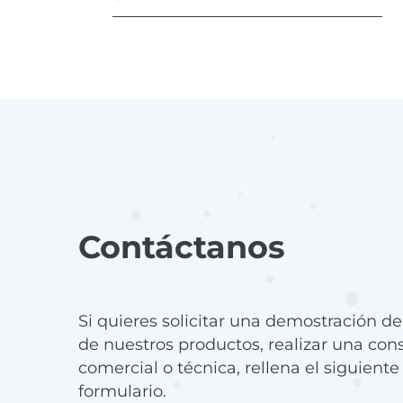
Contáctanos
Si quieres solicitar una demostración d
de nuestros productos, realizar una con
comercial o técnica, rellena el siguiente
formulario.