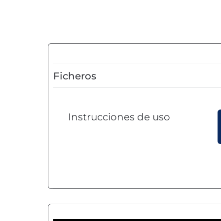
Ficheros
Instrucciones de uso