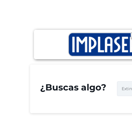
¿Buscas algo?