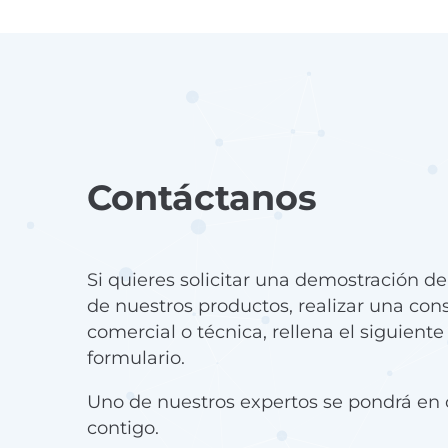
Contáctanos
Si quieres solicitar una demostración d
de nuestros productos, realizar una con
comercial o técnica, rellena el siguiente
formulario.
Uno de nuestros expertos se pondrá en 
contigo.