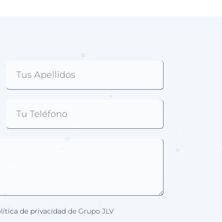
lítica de privacidad
de Grupo JLV