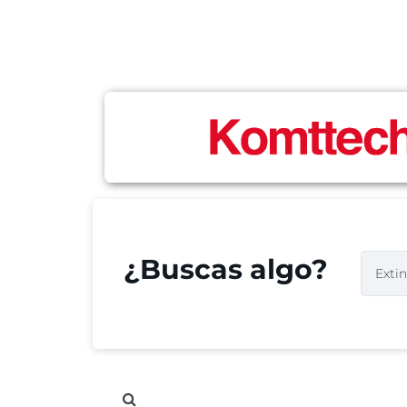
¿Buscas algo?