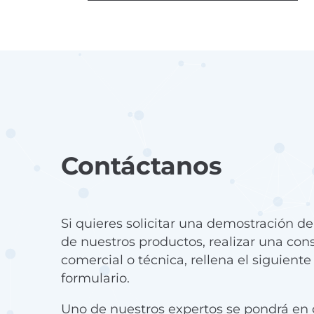
Contáctanos
Si quieres solicitar una demostración d
de nuestros productos, realizar una con
comercial o técnica, rellena el siguiente
formulario.
Uno de nuestros expertos se pondrá en 