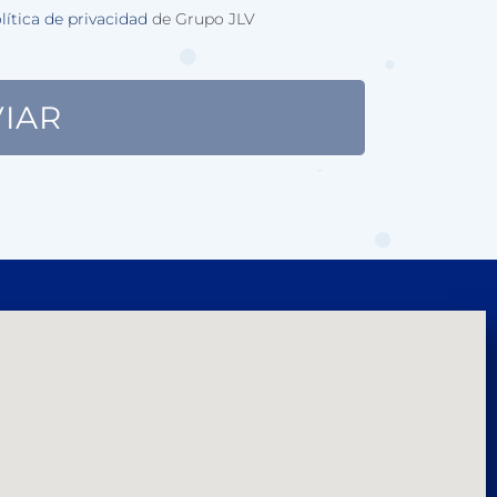
lítica de privacidad
de Grupo JLV
IAR