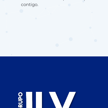
contigo.