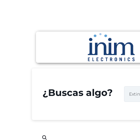
¿Buscas algo?