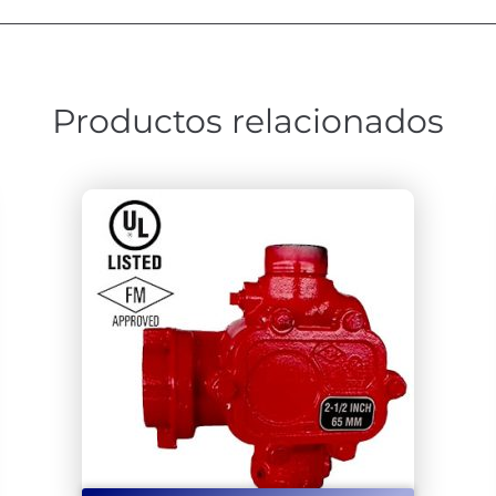
Productos relacionados