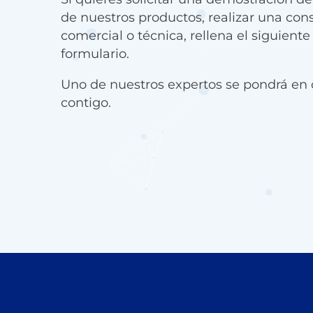
de nuestros productos, realizar una con
comercial o técnica, rellena el siguiente
formulario.
Uno de nuestros expertos se pondrá en 
contigo.