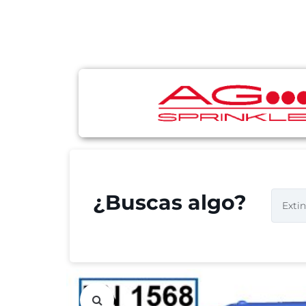
¿Buscas algo?