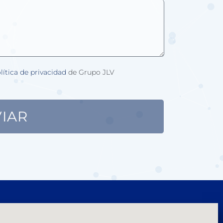
lítica de privacidad
de Grupo JLV
IAR