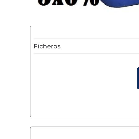
Ficheros