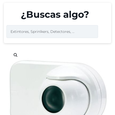
¿Buscas algo?