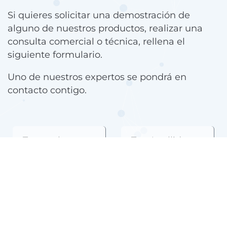
Si quieres solicitar una demostración de
alguno de nuestros productos, realizar una
consulta comercial o técnica, rellena el
siguiente formulario.
Uno de nuestros expertos se pondrá en
contacto contigo.