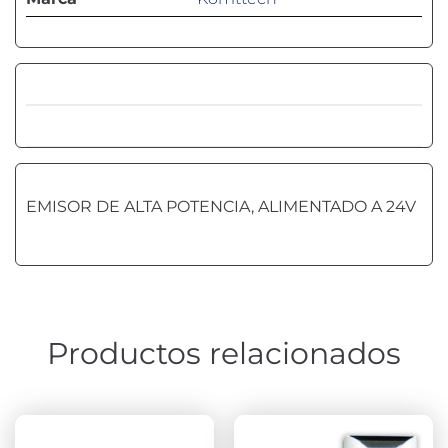
EMISOR DE ALTA POTENCIA, ALIMENTADO A 24V
Productos relacionados