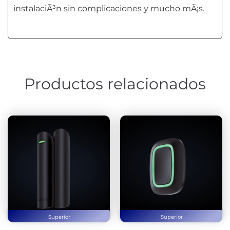
instalaciÃ³n sin complicaciones y mucho mÃ¡s.
Productos relacionados
Superior
Superior