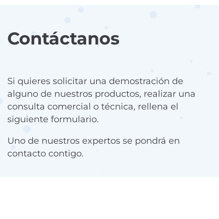
Contáctanos
Si quieres solicitar una demostración de
alguno de nuestros productos, realizar una
consulta comercial o técnica, rellena el
siguiente formulario.
Uno de nuestros expertos se pondrá en
contacto contigo.