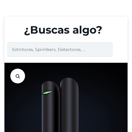
¿Buscas algo?