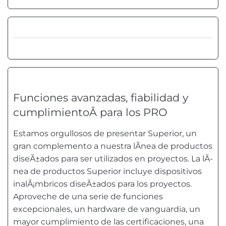
Funciones avanzadas, fiabilidad y
cumplimientoÂ
para los PRO
Estamos orgullosos de presentar Superior, un
gran complemento a nuestra lÃ­nea de productos
diseÃ±ados para ser utilizados en proyectos. La lÃ­
nea de productos Superior incluye dispositivos
inalÃ¡mbricos diseÃ±ados para los proyectos.
Aproveche de una serie de funciones
excepcionales, un hardware de vanguardia, un
mayor cumplimiento de las certificaciones, una