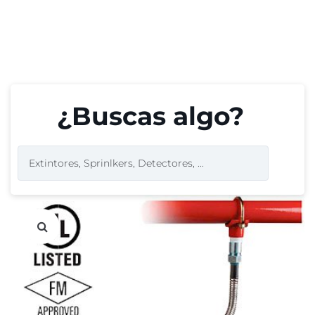
¿Buscas algo?