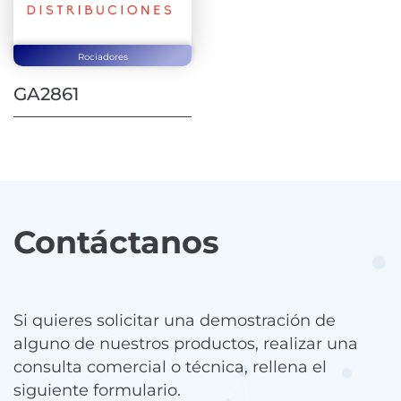
Rociadores
GA2861
Contáctanos
Si quieres solicitar una demostración de
alguno de nuestros productos, realizar una
consulta comercial o técnica, rellena el
siguiente formulario.