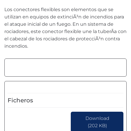
Los conectores flexibles son elementos que se
utilizan en equipos de extinciÃ³n de incendios para
el ataque inicial de un fuego. En un sistema de
rociadores, este conector flexible une la tuberÃ­a con
el cabezal de los rociadores de protecciÃ³n contra
incendios.
Ficheros
Download
(202 KB)