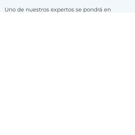
Uno de nuestros expertos se pondrá en
contacto contigo.