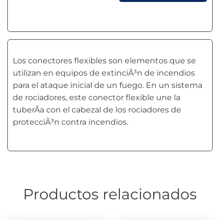
Los conectores flexibles son elementos que se
utilizan en equipos de extinciÃ³n de incendios
para el ataque inicial de un fuego. En un sistema
de rociadores, este conector flexible une la
tuberÃ­a con el cabezal de los rociadores de
protecciÃ³n contra incendios.
Productos relacionados