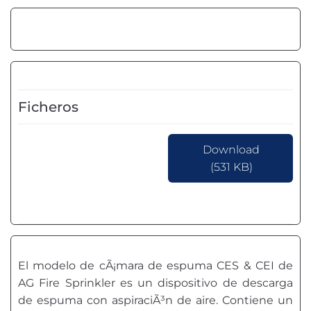
Ficheros
Download
(531 KB)
El modelo de cÃ¡mara de espuma CES & CEI de
AG Fire Sprinkler es un dispositivo de descarga
de espuma con aspiraciÃ³n de aire. Contiene un