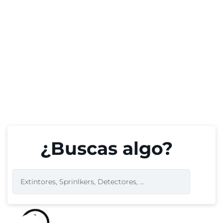
¿Buscas algo?