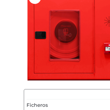
Ficheros