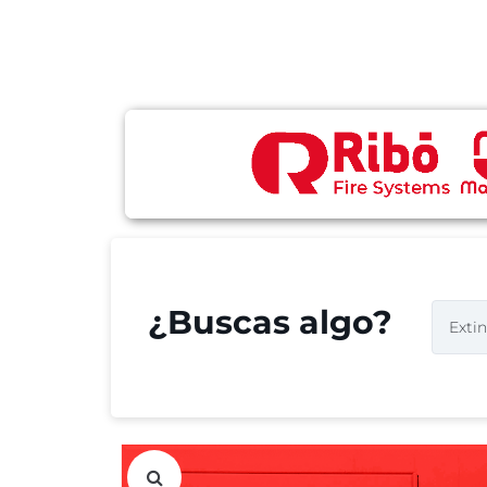
¿Buscas algo?