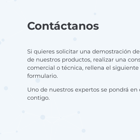
Contáctanos
Si quieres solicitar una demostración d
de nuestros productos, realizar una con
comercial o técnica, rellena el siguiente
formulario.
Uno de nuestros expertos se pondrá en 
contigo.