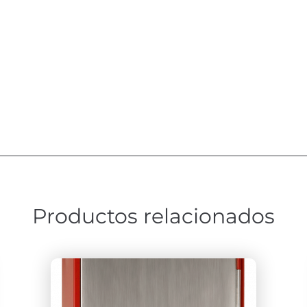
Productos relacionados