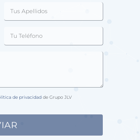
lítica de privacidad
de Grupo JLV
IAR