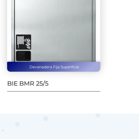
Devanadera Fija Superficie
BIE BMR 25/5