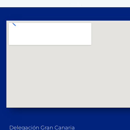
Delegación Gran Canaria