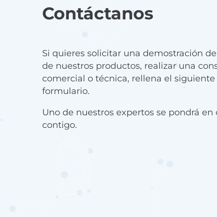
Contáctanos
Si quieres solicitar una demostración d
de nuestros productos, realizar una con
comercial o técnica, rellena el siguiente
formulario.
Uno de nuestros expertos se pondrá en 
contigo.