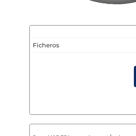
Ficheros