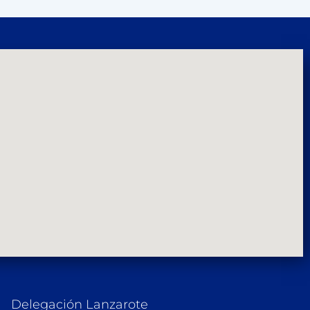
Delegación Lanzarote