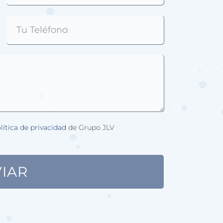
lítica de privacidad
de Grupo JLV
IAR