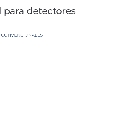
l para detectores
S CONVENCIONALES