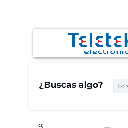
¿Buscas algo?