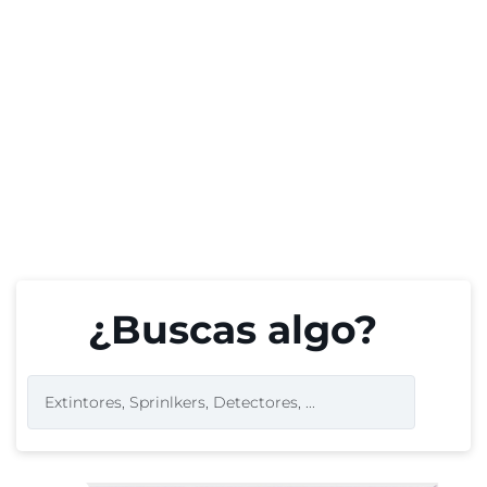
¿Buscas algo?