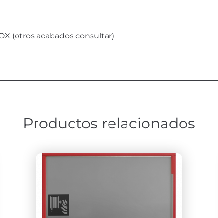
 (otros acabados consultar)
Productos relacionados