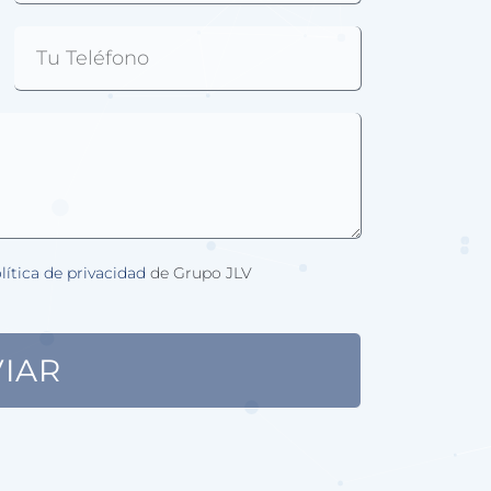
lítica de privacidad
de Grupo JLV
IAR