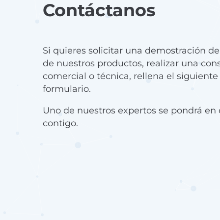
Contáctanos
Si quieres solicitar una demostración d
de nuestros productos, realizar una con
comercial o técnica, rellena el siguiente
formulario.
Uno de nuestros expertos se pondrá en 
contigo.