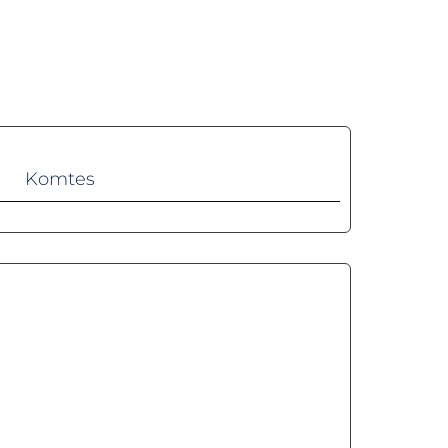
Komtes