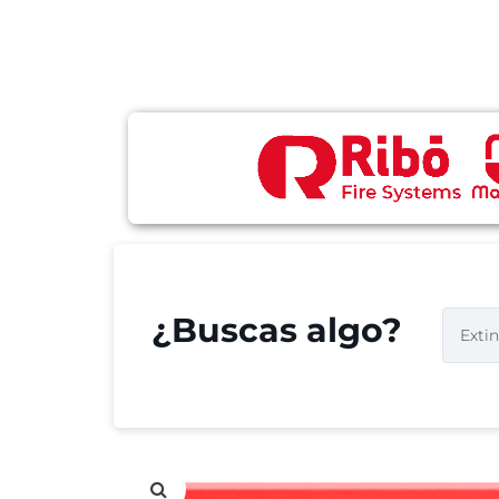
¿Buscas algo?