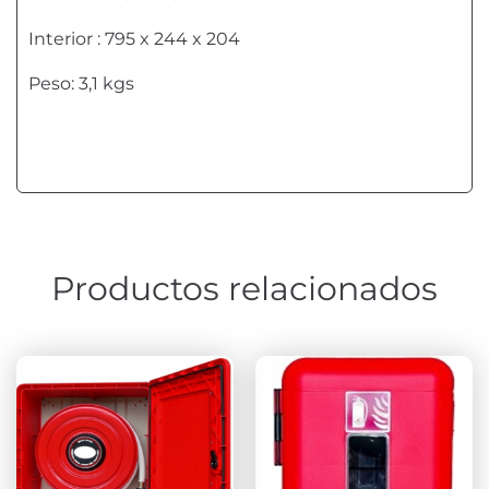
Interior : 795 x 244 x 204
Peso: 3,1 kgs
Productos relacionados