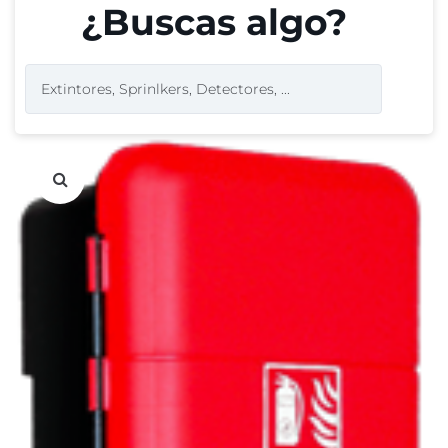
¿Buscas algo?