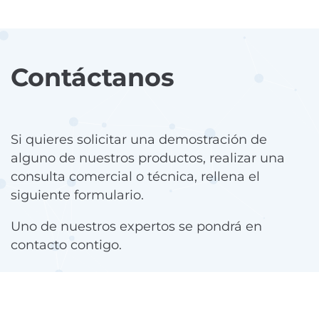
Contáctanos
Si quieres solicitar una demostración de
alguno de nuestros productos, realizar una
consulta comercial o técnica, rellena el
siguiente formulario.
Uno de nuestros expertos se pondrá en
contacto contigo.