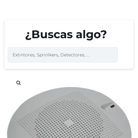
¿Buscas algo?