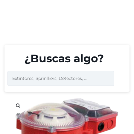
¿Buscas algo?