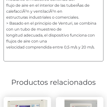
flujo de aire en el interior de las tuberÃ­as de
calefacciÃ³n y ventilaciÃ³n en
estructuras industriales o comerciales.
> Basado en el principio de Venturi, se combina
con un tubo de muestreo de
longitud adecuada, el dispositivo funciona con
flujos de aire con una
velocidad comprendida entre 0,5 m/s y 20 m/s.
Productos relacionados