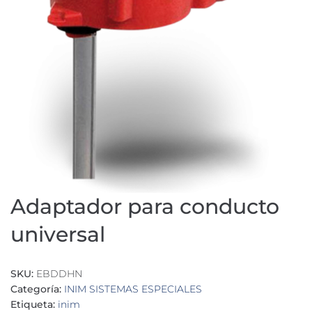
Adaptador para conducto
universal
SKU:
EBDDHN
Categoría:
INIM SISTEMAS ESPECIALES
Etiqueta:
inim