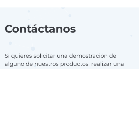
Contáctanos
Si quieres solicitar una demostración de
alguno de nuestros productos, realizar una
consulta comercial o técnica, rellena el
siguiente formulario.
Uno de nuestros expertos se pondrá en
contacto contigo.