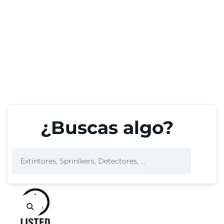
¿Buscas algo?